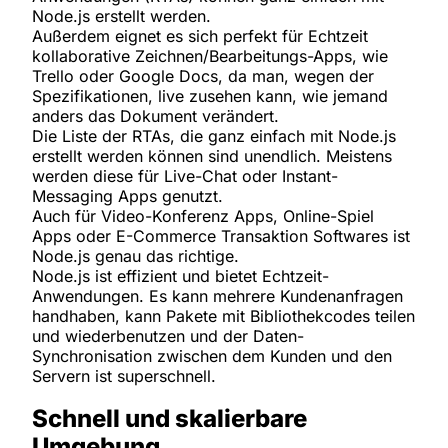
Node.js erstellt werden.
Außerdem eignet es sich perfekt für Echtzeit
kollaborative Zeichnen/Bearbeitungs-Apps, wie
Trello oder Google Docs, da man, wegen der
Spezifikationen, live zusehen kann, wie jemand
anders das Dokument verändert.
Die Liste der RTAs, die ganz einfach mit Node.js
erstellt werden können sind unendlich. Meistens
werden diese für Live-Chat oder Instant-
Messaging Apps genutzt.
Auch für Video-Konferenz Apps, Online-Spiel
Apps oder E-Commerce Transaktion Softwares ist
Node.js genau das richtige.
Node.js ist effizient und bietet Echtzeit-
Anwendungen. Es kann mehrere Kundenanfragen
handhaben, kann Pakete mit Bibliothekcodes teilen
und wiederbenutzen und der Daten-
Synchronisation zwischen dem Kunden und den
Servern ist superschnell.
Schnell und skalierbare
Umgebung