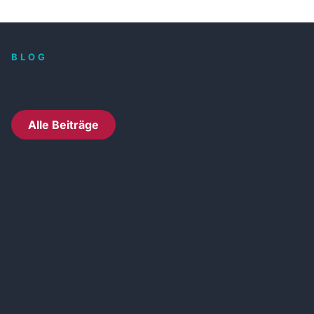
BLOG
Alle Beiträge