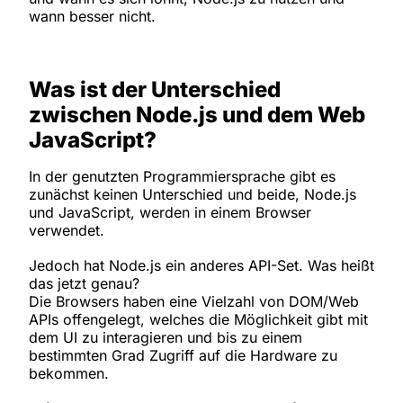
wann besser nicht.
Was ist der Unterschied
zwischen Node.js und dem Web
JavaScript?
In der genutzten Programmiersprache gibt es
zunächst keinen Unterschied und beide, Node.js
und JavaScript, werden in einem Browser
verwendet.
Jedoch hat Node.js ein anderes API-Set. Was heißt
das jetzt genau?
Die Browsers haben eine Vielzahl von DOM/Web
APIs offengelegt, welches die Möglichkeit gibt mit
dem UI zu interagieren und bis zu einem
bestimmten Grad Zugriff auf die Hardware zu
bekommen.