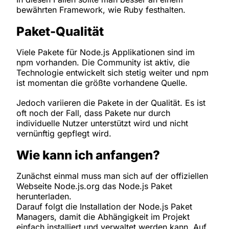
bewährten Framework, wie Ruby festhalten.
Paket-Qualität
Viele Pakete für Node.js Applikationen sind im
npm vorhanden. Die Community ist aktiv, die
Technologie entwickelt sich stetig weiter und npm
ist momentan die größte vorhandene Quelle.
Jedoch variieren die Pakete in der Qualität. Es ist
oft noch der Fall, dass Pakete nur durch
individuelle Nutzer unterstützt wird und nicht
vernünftig gepflegt wird.
Wie kann ich anfangen?
Zunächst einmal muss man sich auf der offiziellen
Webseite Node.js.org das Node.js Paket
herunterladen.
Darauf folgt die Installation der Node.js Paket
Managers, damit die Abhängigkeit im Projekt
einfach installiert und verwaltet werden kann. Auf