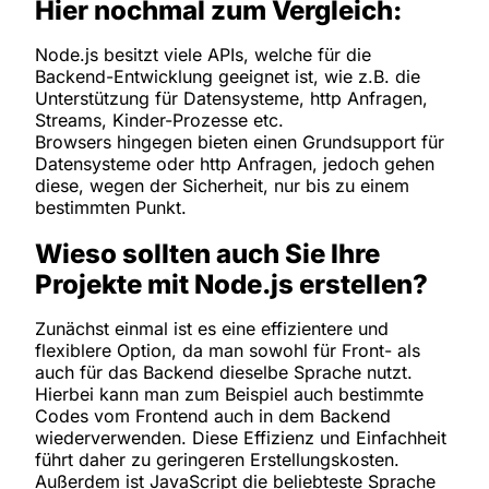
Hier nochmal zum Vergleich:
Node.js besitzt viele APIs, welche für die
Backend-Entwicklung geeignet ist, wie z.B. die
Unterstützung für Datensysteme, http Anfragen,
Streams, Kinder-Prozesse etc.
Browsers hingegen bieten einen Grundsupport für
Datensysteme oder http Anfragen, jedoch gehen
diese, wegen der Sicherheit, nur bis zu einem
bestimmten Punkt.
Wieso sollten auch Sie Ihre
Projekte mit Node.js erstellen?
Zunächst einmal ist es eine effizientere und
flexiblere Option, da man sowohl für Front- als
auch für das Backend dieselbe Sprache nutzt.
Hierbei kann man zum Beispiel auch bestimmte
Codes vom Frontend auch in dem Backend
wiederverwenden. Diese Effizienz und Einfachheit
führt daher zu geringeren Erstellungskosten.
Außerdem ist JavaScript die beliebteste Sprache