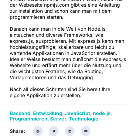
der Webeseite npmjs.com gibt es eine Anleitung
zur Installation und schon kann man mit dem
programmieren starten.
Danach kann man in die Welt von Node.js
eintauchen und diverse Frameworks, wie
express.js, ausprobieren. Mit express.js kann man
hochleistungsfähige, skalierbare und leicht zu
wartende Applikationen in JavaScript erstellen.
Idealer Weise besucht man zunächst die express.js
Webseite und erfährt mehr über die Nutzung und
die wichtigsten Features, wie da Routing,
Vorlagemotoren und das Debugging.
Nach all diesen Schritten sind Sie bereit Ihre
eigene Applikation zu erstellen.
Backend
,
Entwicklung
,
JavaScript
,
node.js
,
Programmieren
,
Server
,
Technologie
Share: