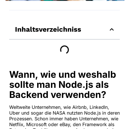
Inhaltsverzeichniss
Wann, wie und weshalb
sollte man Node.js als
Backend verwenden?
Weltweite Unternehmen, wie Airbnb, LinkedIn,
Uber und sogar die NASA nutzten Node.js in deren
Prozessen. Schon immer haben Unternehmen, wie
Netflix, Microsoft oder eBay, den Framework als