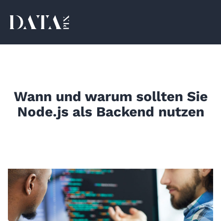
Wann und warum sollten Sie
Node.js als Backend nutzen
August 31, 2021