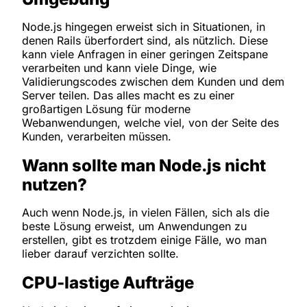
Node.js hingegen erweist sich in Situationen, in
denen Rails überfordert sind, als nützlich. Diese
kann viele Anfragen in einer geringen Zeitspane
verarbeiten und kann viele Dinge, wie
Validierungscodes zwischen dem Kunden und dem
Server teilen. Das alles macht es zu einer
großartigen Lösung für moderne
Webanwendungen, welche viel, von der Seite des
Kunden, verarbeiten müssen.
Wann sollte man Node.js nicht
nutzen?
Auch wenn Node.js, in vielen Fällen, sich als die
beste Lösung erweist, um Anwendungen zu
erstellen, gibt es trotzdem einige Fälle, wo man
lieber darauf verzichten sollte.
CPU-lastige Aufträge