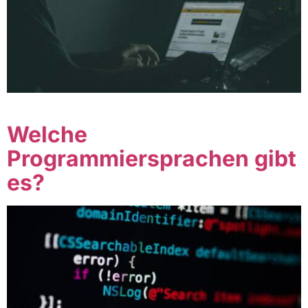
Table of Contents
Welche
Programmiersprachen gibt
es?