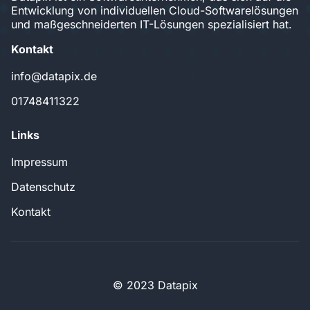
Entwicklung von individuellen Cloud-Softwarelösungen
und maßgeschneiderten IT-Lösungen spezialisiert hat.
Kontakt
info@datapix.de
01748411322
Links
Impressum
Datenschutz
Kontakt
© 2023 Datapix