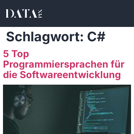
Schlagwort:
C#
5 Top
Programmiersprachen für
die Softwareentwicklung