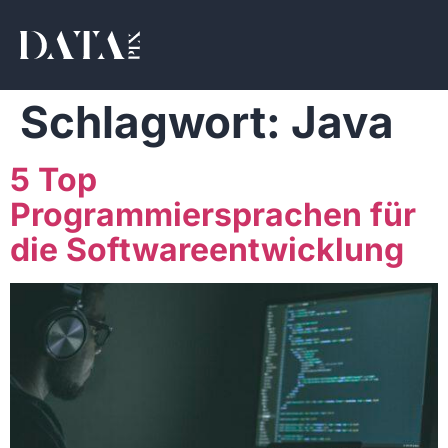
Schlagwort:
Java
5 Top
Programmiersprachen für
die Softwareentwicklung