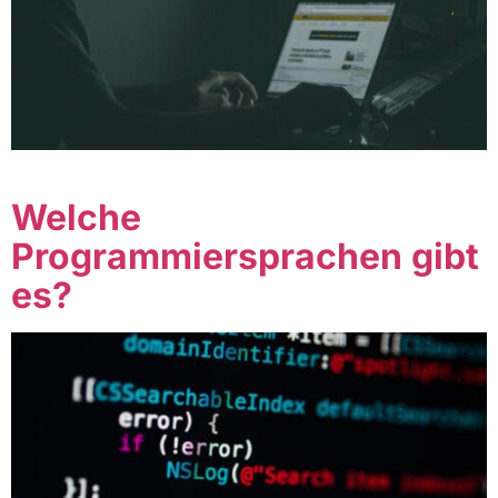
Table of Contents
Welche
Programmiersprachen gibt
es?