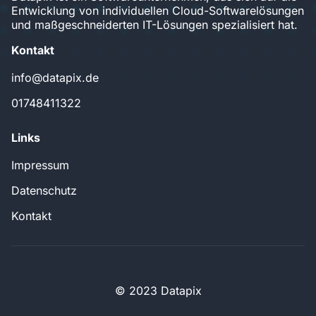
Entwicklung von individuellen Cloud-Softwarelösungen
und maßgeschneiderten IT-Lösungen spezialisiert hat.
Kontakt
info@datapix.de
01748411322
Links
Impressum
Datenschutz
Kontakt
© 2023 Datapix