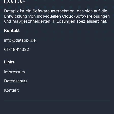
Datapix ist ein Softwareunternehmen, das sich auf die
Entwicklung von individuellen Cloud-Softwarelösungen
und maßgeschneiderten IT-Lösungen spezialisiert hat.
Kontakt
info@datapix.de
01748411322
Links
Impressum
Datenschutz
Kontakt