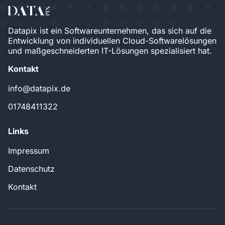
Datapix ist ein Softwareunternehmen, das sich auf die
Entwicklung von individuellen Cloud-Softwarelösungen
und maßgeschneiderten IT-Lösungen spezialisiert hat.
Kontakt
info@datapix.de
01748411322
Links
Impressum
Datenschutz
Kontakt