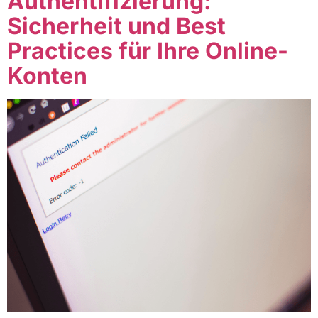
Authentifizierung:
Sicherheit und Best
Practices für Ihre Online-
Konten