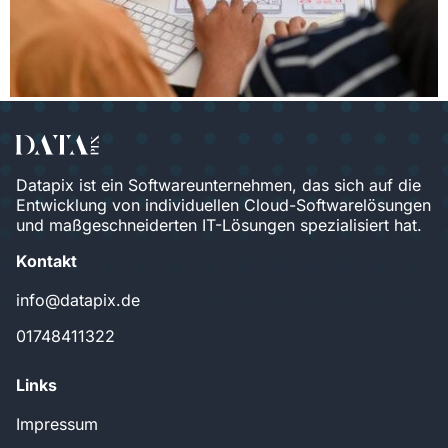
Datapix ist ein Softwareunternehmen, das sich auf die
Entwicklung von individuellen Cloud-Softwarelösungen
und maßgeschneiderten IT-Lösungen spezialisiert hat.
Kontakt
info@datapix.de
01748411322
Links
Impressum