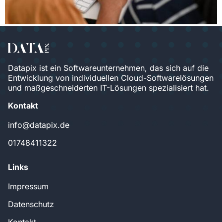
Datapix ist ein Softwareunternehmen, das sich auf die
Entwicklung von individuellen Cloud-Softwarelösungen
und maßgeschneiderten IT-Lösungen spezialisiert hat.
Kontakt
info@datapix.de
01748411322
Links
Impressum
Datenschutz
Kontakt